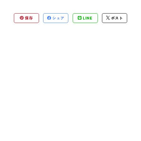
保存
シェア
LINE
ポスト